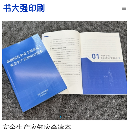
安全生产应知应会读本